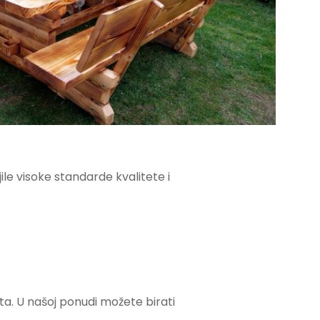
le visoke standarde kvalitete i
ta. U našoj ponudi možete birati